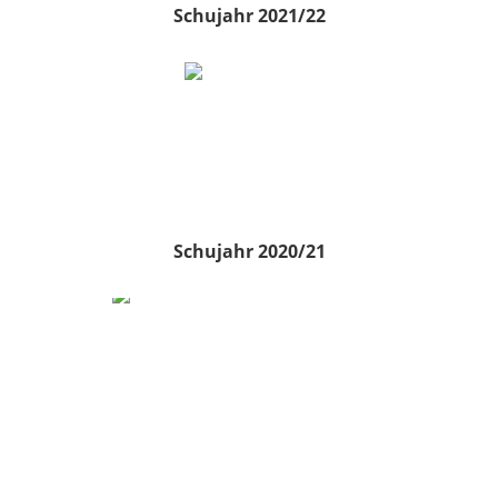
Schujahr 2021/22
Schujahr 2020/21