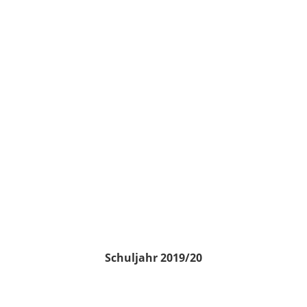
Schuljahr 2019/20