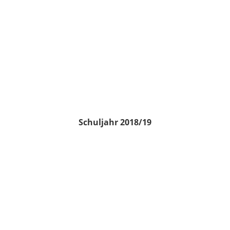
Schuljahr 2018/19