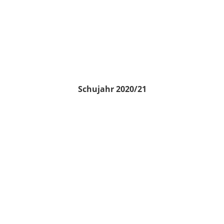
Schujahr 2020/21