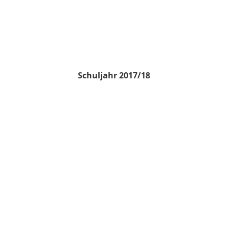
Schuljahr 2017/18