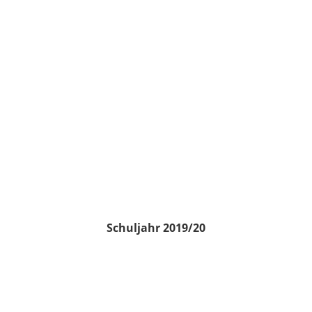
Schuljahr 2019/20