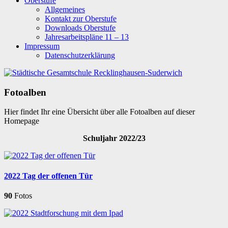
Oberstufe
Allgemeines
Kontakt zur Oberstufe
Downloads Oberstufe
Jahresarbeitspläne 11 – 13
Impressum
Datenschutzerklärung
Fotoalben
Hier findet Ihr eine Übersicht über alle Fotoalben auf dieser
Homepage
Schuljahr 2022/23
2022 Tag der offenen Tür
90
Fotos