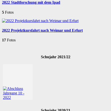
2022 Stadtforschung mit dem Ipad
5
Fotos
2022 Projektkursfahrt nach Weimar und Erfurt
17
Fotos
Schujahr 2021/22
Schujahr 2020/21