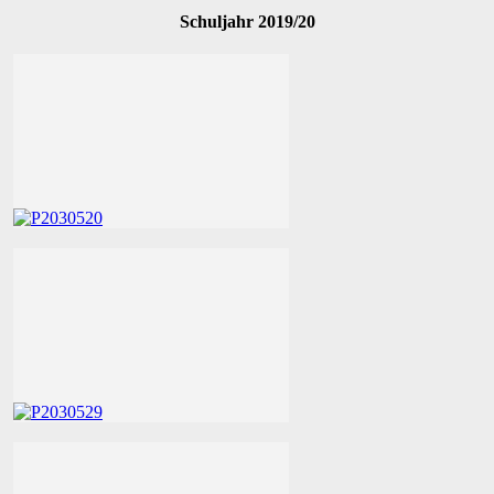
Schuljahr 2019/20