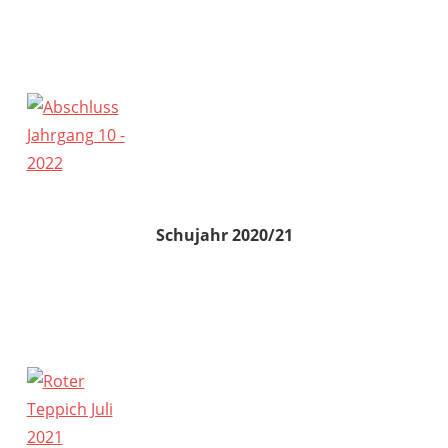
Schujahr 2020/21