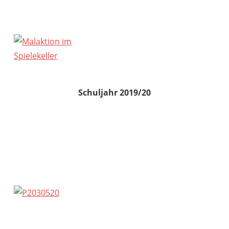
Schuljahr 2019/20