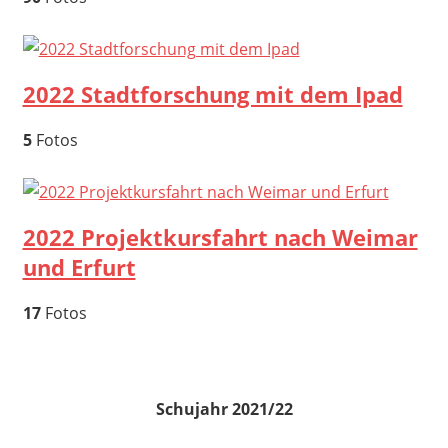
2022 Stadtforschung mit dem Ipad
5
Fotos
2022 Projektkursfahrt nach Weimar
und Erfurt
17
Fotos
Schujahr 2021/22