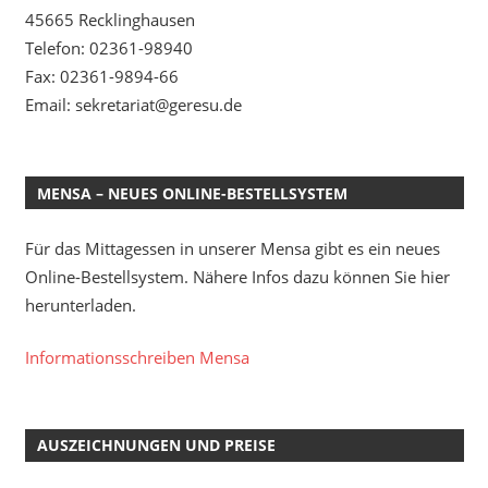
45665 Recklinghausen
Telefon: 02361-98940
Fax: 02361-9894-66
Email: sekretariat@geresu.de
MENSA – NEUES ONLINE-BESTELLSYSTEM
Für das Mittagessen in unserer Mensa gibt es ein neues
Online-Bestellsystem. Nähere Infos dazu können Sie hier
herunterladen.
Informationsschreiben Mensa
AUSZEICHNUNGEN UND PREISE