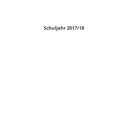
Schuljahr 2017/18