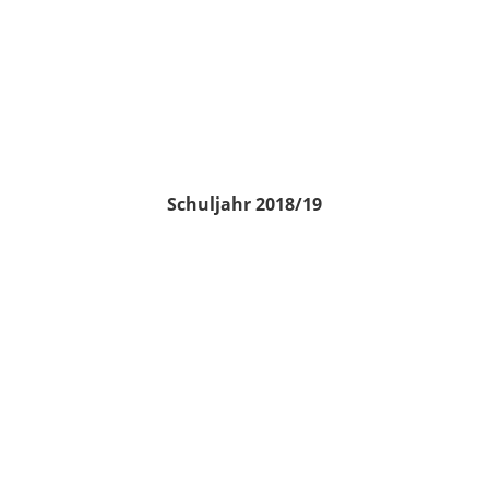
Schuljahr 2018/19