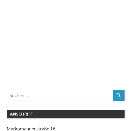
ANSCHRIFT
Markomannenstraße 16