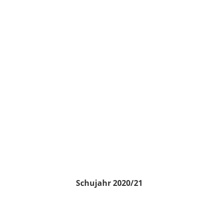
Schujahr 2020/21