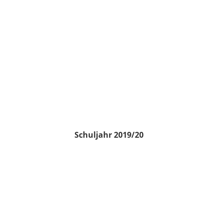
Schuljahr 2019/20