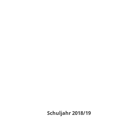
Schuljahr 2018/19