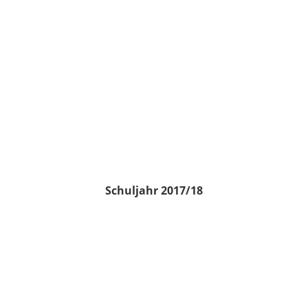
Schuljahr 2017/18