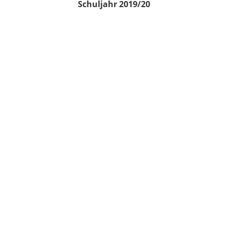
Schuljahr 2019/20