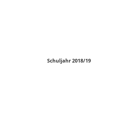
Schuljahr 2018/19