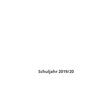
Schuljahr 2019/20