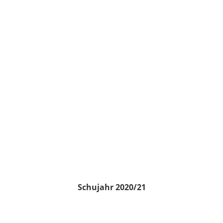
Schujahr 2020/21