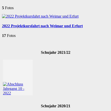
5
Fotos
2022 Projektkursfahrt nach Weimar und Erfurt
17
Fotos
Schujahr 2021/22
Schujahr 2020/21