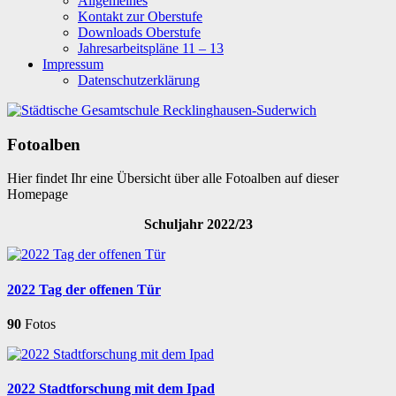
Allgemeines
Kontakt zur Oberstufe
Downloads Oberstufe
Jahresarbeitspläne 11 – 13
Impressum
Datenschutzerklärung
Fotoalben
Hier findet Ihr eine Übersicht über alle Fotoalben auf dieser
Homepage
Schuljahr 2022/23
2022 Tag der offenen Tür
90
Fotos
2022 Stadtforschung mit dem Ipad