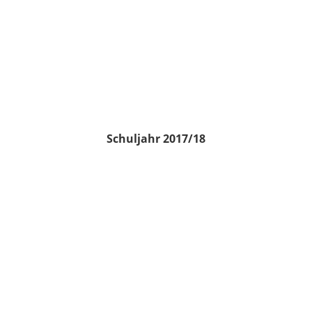
Schuljahr 2017/18