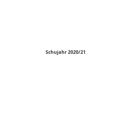
Schujahr 2020/21