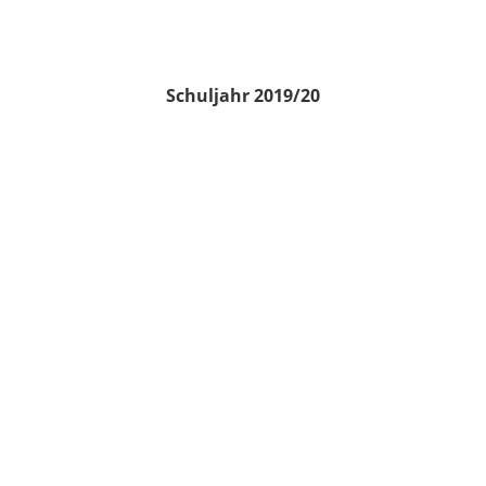
Schuljahr 2019/20