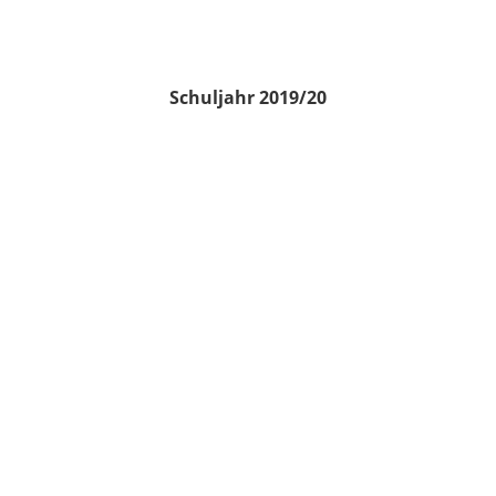
Schuljahr 2019/20