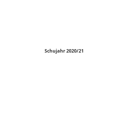
Schujahr 2020/21