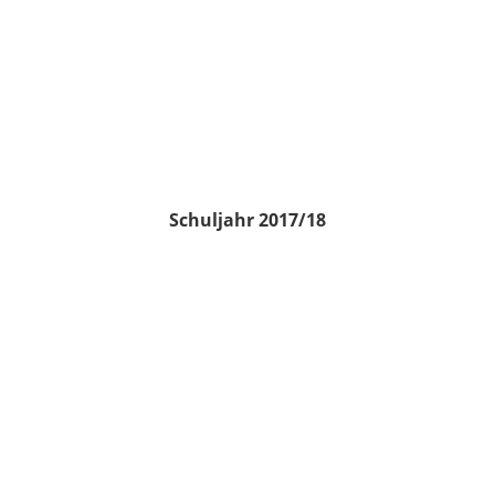
Schuljahr 2017/18