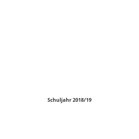
Schuljahr 2018/19