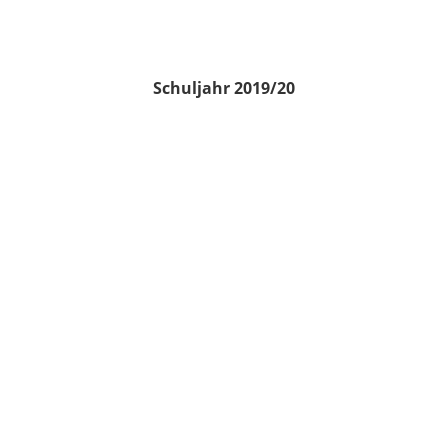
Schuljahr 2019/20