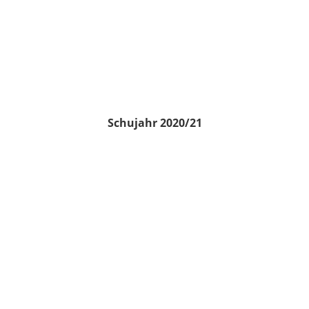
Schujahr 2020/21