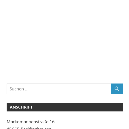
ANSCHRIFT
Markomannenstraße 16