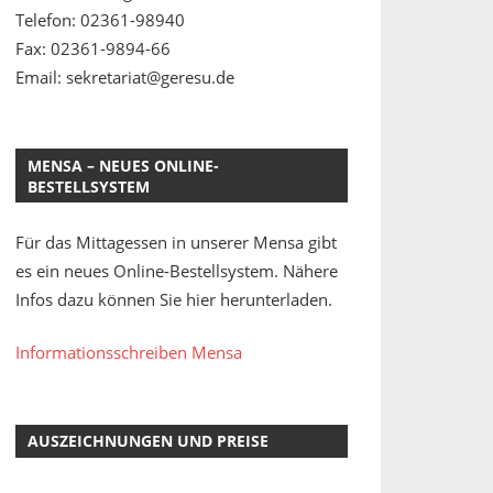
Telefon: 02361-98940
Fax: 02361-9894-66
Email: sekretariat@geresu.de
MENSA – NEUES ONLINE-
BESTELLSYSTEM
Für das Mittagessen in unserer Mensa gibt
es ein neues Online-Bestellsystem. Nähere
Infos dazu können Sie hier herunterladen.
Informationsschreiben Mensa
AUSZEICHNUNGEN UND PREISE