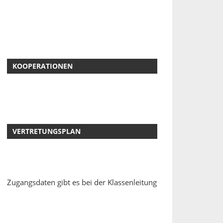
KOOPERATIONEN
VERTRETUNGSPLAN
Zugangsdaten gibt es bei der Klassenleitung