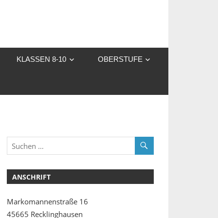
KLASSEN 8-10
OBERSTUFE
ANSCHRIFT
Markomannenstraße 16
45665 Recklinghausen