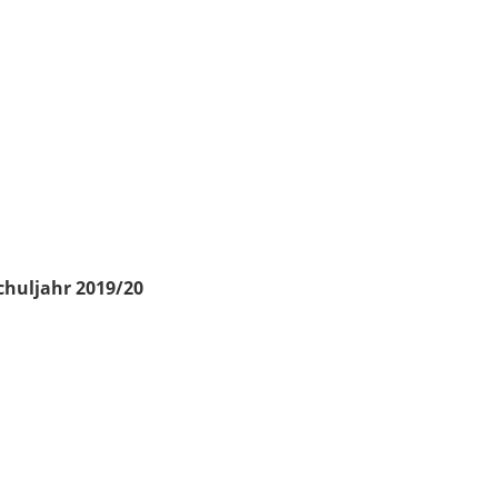
chuljahr 2019/20