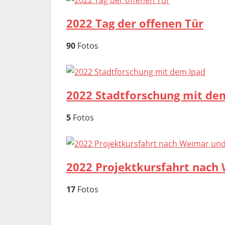
2022 Tag der offenen Tür
90
Fotos
2022 Stadtforschung mit de
5
Fotos
2022 Projektkursfahrt nach 
17
Fotos