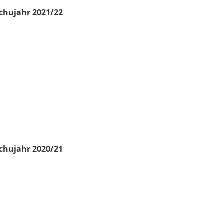
chujahr 2021/22
chujahr 2020/21