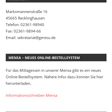
Markomannenstraße 16
45665 Recklinghausen
Telefon: 02361-98940
Fax: 02361-9894-66
Email: sekretariat@geresu.de
MENSA – NEUES ONLINE-BESTELLSYSTEM
Für das Mittagessen in unserer Mensa gibt es ein neues
Online-Bestellsystem. Nähere Infos dazu können Sie hier
herunterladen.
Informationsschreiben Mensa