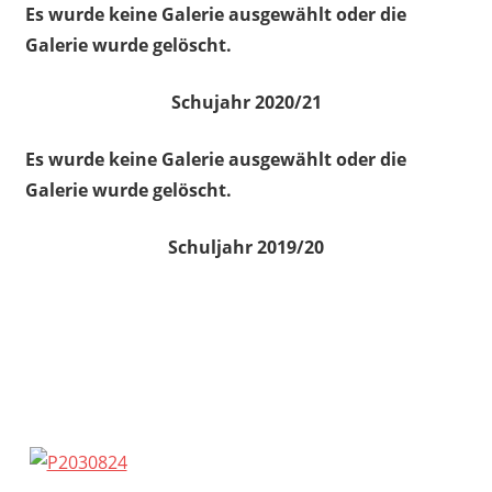
Es wurde keine Galerie ausgewählt oder die
Galerie wurde gelöscht.
Schujahr 2020/21
Es wurde keine Galerie ausgewählt oder die
Galerie wurde gelöscht.
Schuljahr 2019/20