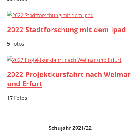
2022 Stadtforschung mit dem Ipad
5
Fotos
2022 Projektkursfahrt nach Weimar
und Erfurt
17
Fotos
Schujahr 2021/22