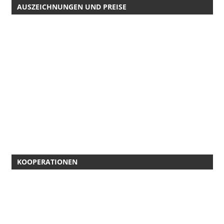
AUSZEICHNUNGEN UND PREISE
KOOPERATIONEN