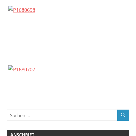
ANSCHRIFT