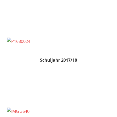
Schuljahr 2017/18