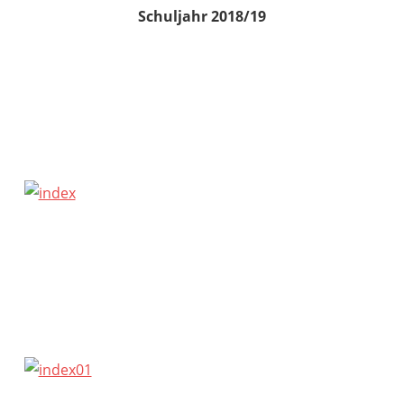
Schuljahr 2018/19