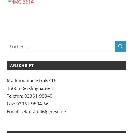
ANSCHRIFT
Markomannenstraße 16
45665 Recklinghausen
Telefon: 02361-98940
Fax: 02361-9894-66
Email: sekretariat@geresu.de