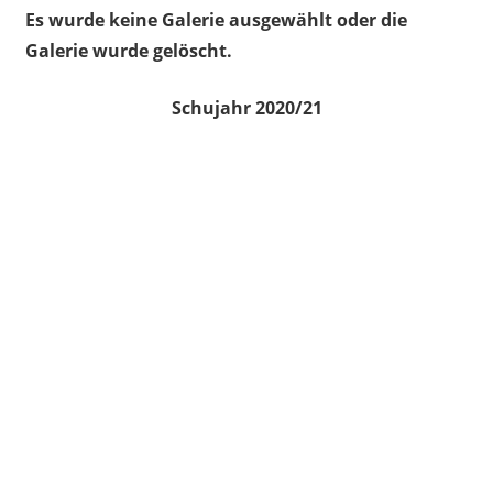
Es wurde keine Galerie ausgewählt oder die
Galerie wurde gelöscht.
Schujahr 2020/21