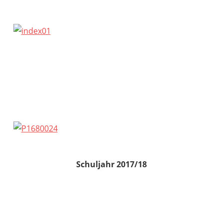
Schuljahr 2017/18