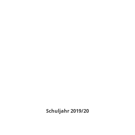
Schuljahr 2019/20