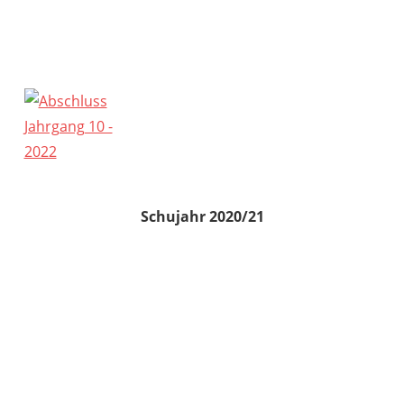
Schujahr 2020/21