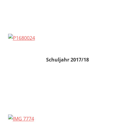
Schuljahr 2017/18