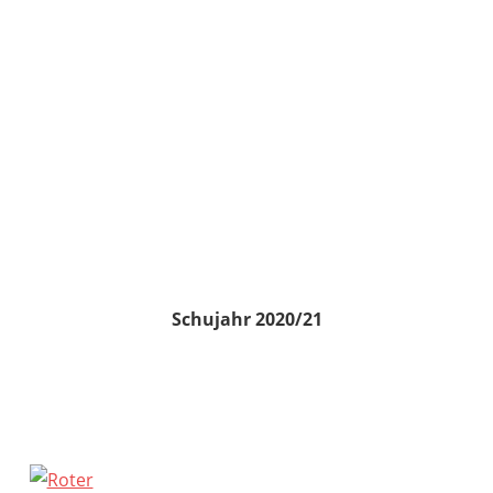
Schujahr 2020/21