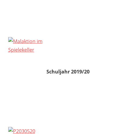
Schuljahr 2019/20