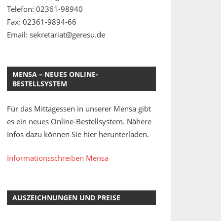
Telefon: 02361-98940
Fax: 02361-9894-66
Email: sekretariat@geresu.de
MENSA – NEUES ONLINE-
BESTELLSYSTEM
Für das Mittagessen in unserer Mensa gibt
es ein neues Online-Bestellsystem. Nähere
Infos dazu können Sie hier herunterladen.
Informationsschreiben Mensa
AUSZEICHNUNGEN UND PREISE