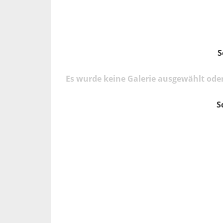
S
Es wurde keine Galerie ausgewählt oder
S