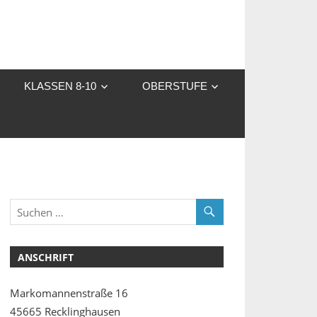
KLASSEN 8-10
OBERSTUFE
ANSCHRIFT
Markomannenstraße 16
45665 Recklinghausen