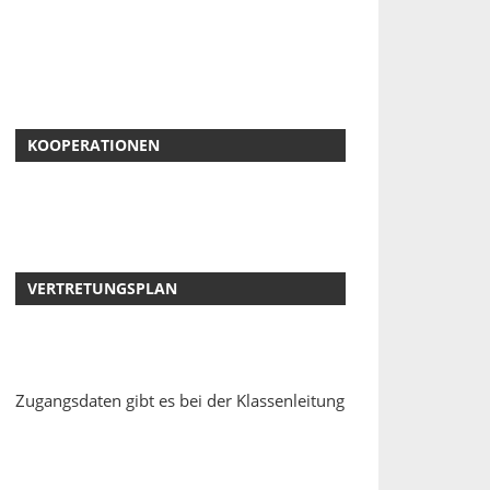
KOOPERATIONEN
VERTRETUNGSPLAN
Zugangsdaten gibt es bei der Klassenleitung