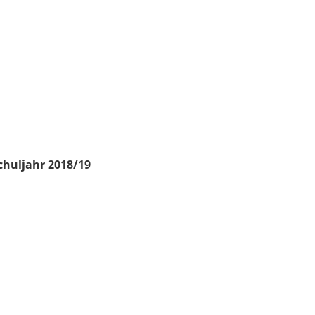
chuljahr 2018/19