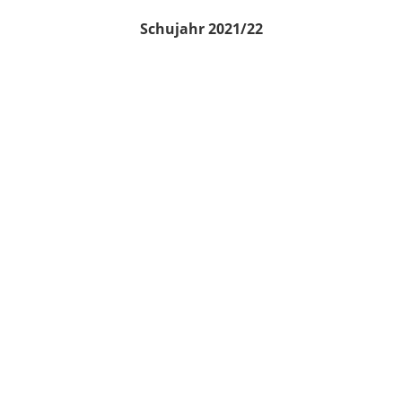
Schujahr 2021/22