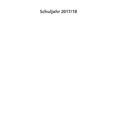
Schuljahr 2017/18