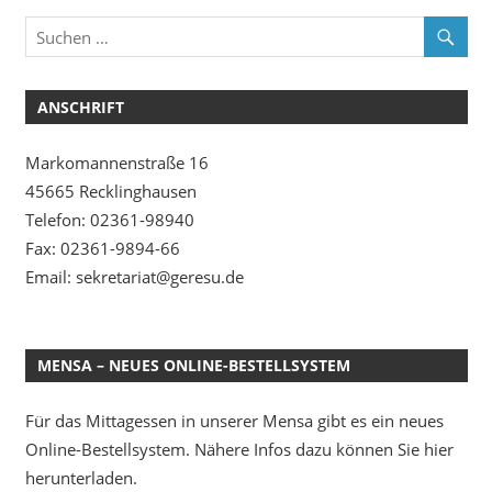
ANSCHRIFT
Markomannenstraße 16
45665 Recklinghausen
Telefon: 02361-98940
Fax: 02361-9894-66
Email: sekretariat@geresu.de
MENSA – NEUES ONLINE-BESTELLSYSTEM
Für das Mittagessen in unserer Mensa gibt es ein neues
Online-Bestellsystem. Nähere Infos dazu können Sie hier
herunterladen.