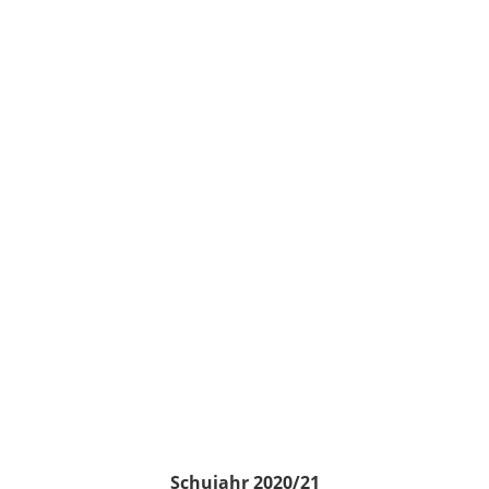
Schujahr 2020/21