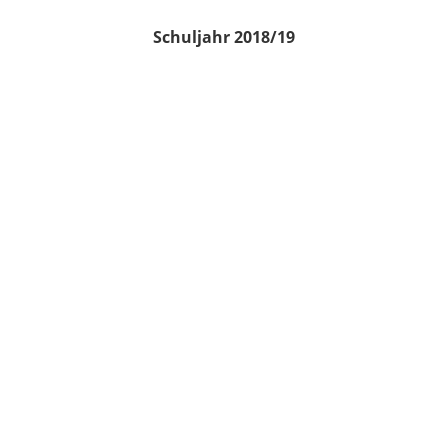
Schuljahr 2018/19