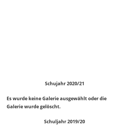
Schujahr 2020/21
Es wurde keine Galerie ausgewählt oder die
Galerie wurde gelöscht.
Schuljahr 2019/20