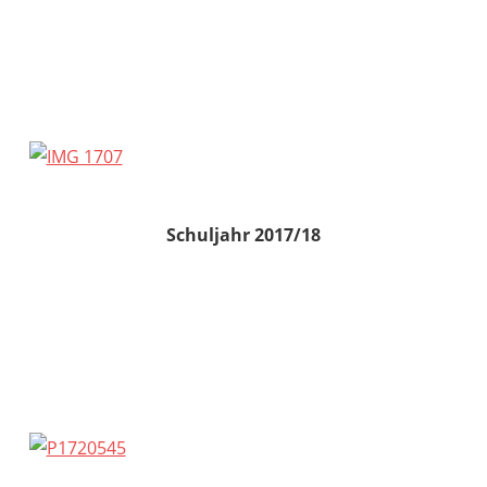
Schuljahr 2017/18