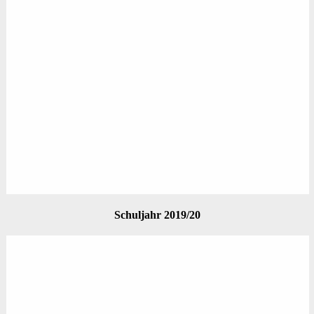
Schuljahr 2019/20