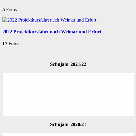
5
Fotos
2022 Projektkursfahrt nach Weimar und Erfurt
17
Fotos
Schujahr 2021/22
Schujahr 2020/21