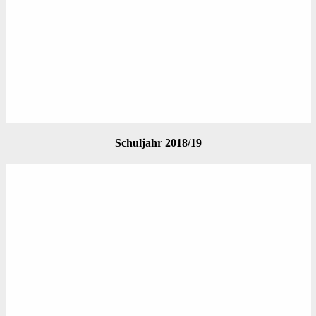
Schuljahr 2018/19