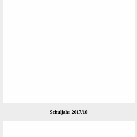
Schuljahr 2017/18