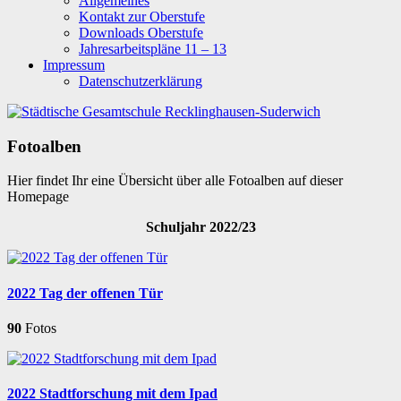
Allgemeines
Kontakt zur Oberstufe
Downloads Oberstufe
Jahresarbeitspläne 11 – 13
Impressum
Datenschutzerklärung
Fotoalben
Hier findet Ihr eine Übersicht über alle Fotoalben auf dieser
Homepage
Schuljahr 2022/23
2022 Tag der offenen Tür
90
Fotos
2022 Stadtforschung mit dem Ipad