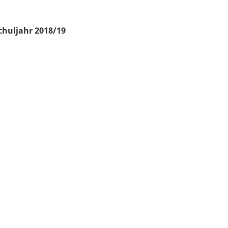
chuljahr 2018/19