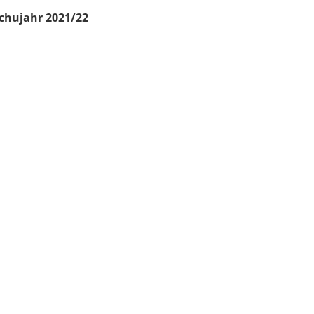
chujahr 2021/22