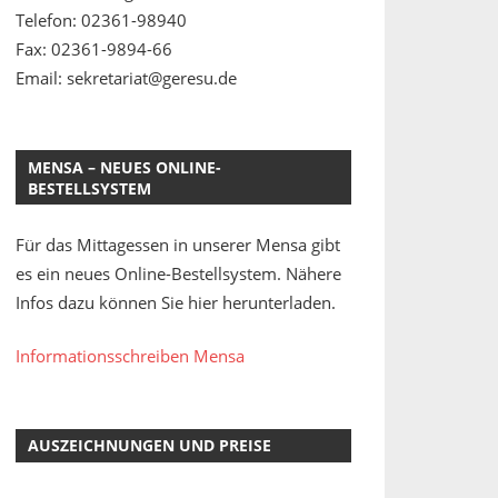
Telefon: 02361-98940
Fax: 02361-9894-66
Email: sekretariat@geresu.de
MENSA – NEUES ONLINE-
BESTELLSYSTEM
Für das Mittagessen in unserer Mensa gibt
es ein neues Online-Bestellsystem. Nähere
Infos dazu können Sie hier herunterladen.
Informationsschreiben Mensa
AUSZEICHNUNGEN UND PREISE