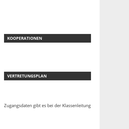
KOOPERATIONEN
VERTRETUNGSPLAN
Zugangsdaten gibt es bei der Klassenleitung