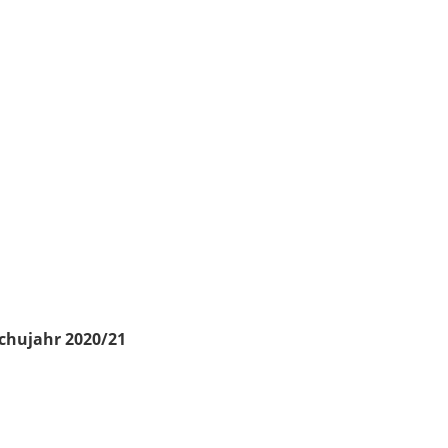
chujahr 2020/21