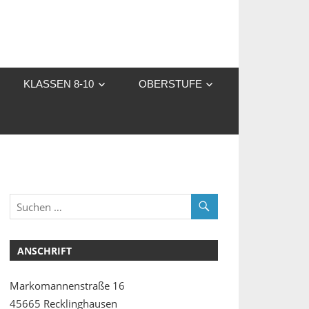
KLASSEN 8-10
OBERSTUFE
ANSCHRIFT
Markomannenstraße 16
45665 Recklinghausen