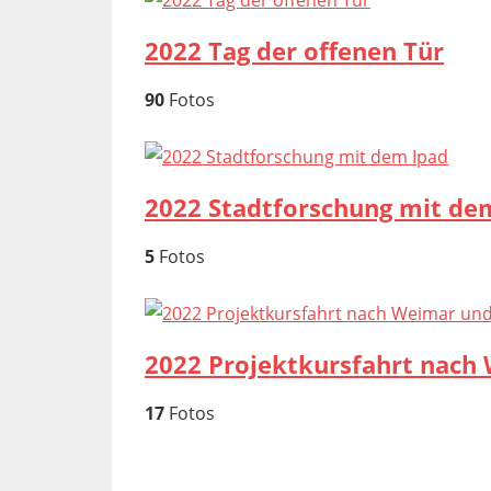
2022 Tag der offenen Tür
90
Fotos
2022 Stadtforschung mit de
5
Fotos
2022 Projektkursfahrt nach 
17
Fotos