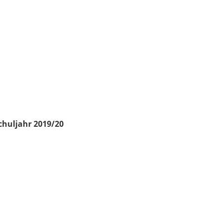
chuljahr 2019/20