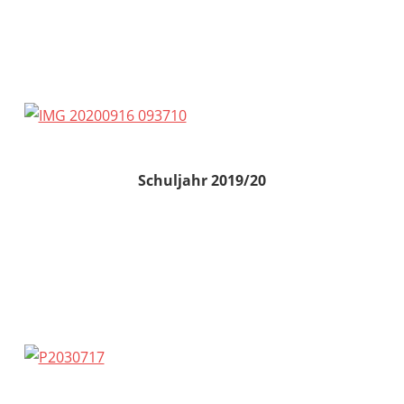
Schuljahr 2019/20