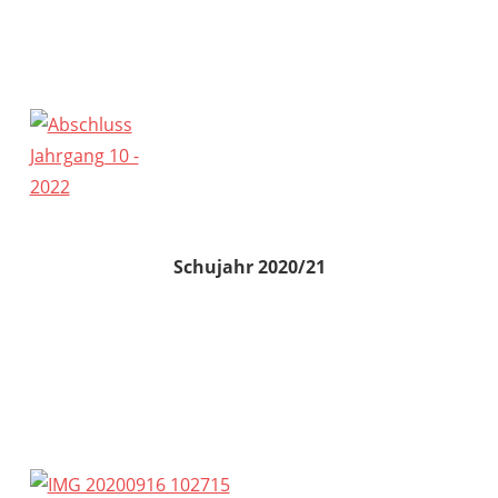
Schujahr 2020/21