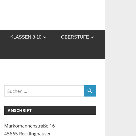
KLASSEN 8-10
OBERSTUFE
ANSCHRIFT
Markomannenstraße 16
45665 Recklinghausen