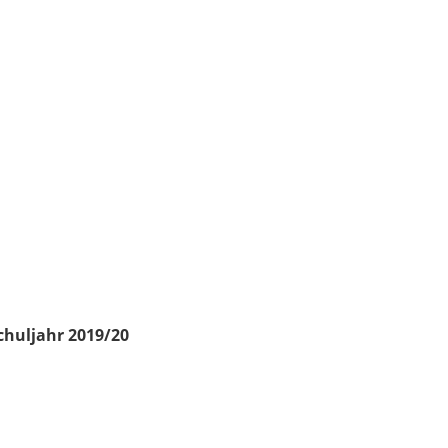
chuljahr 2019/20