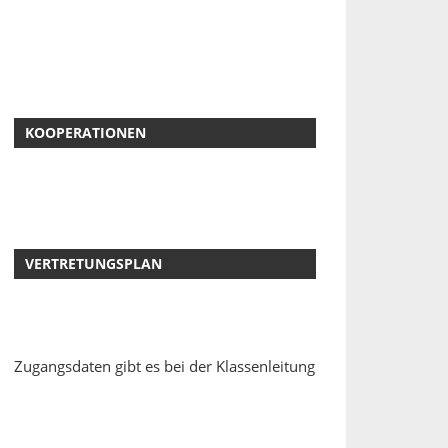
KOOPERATIONEN
VERTRETUNGSPLAN
Zugangsdaten gibt es bei der Klassenleitung