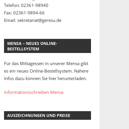
Telefon: 02361-98940
Fax: 02361-9894-66
Email: sekretariat@geresu.de
MENSA – NEUES ONLINE-
BESTELLSYSTEM
Für das Mittagessen in unserer Mensa gibt
es ein neues Online-Bestellsystem. Nähere
Infos dazu können Sie hier herunterladen.
Informationsschreiben Mensa
AUSZEICHNUNGEN UND PREISE