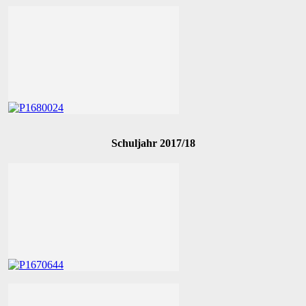
Schuljahr 2017/18