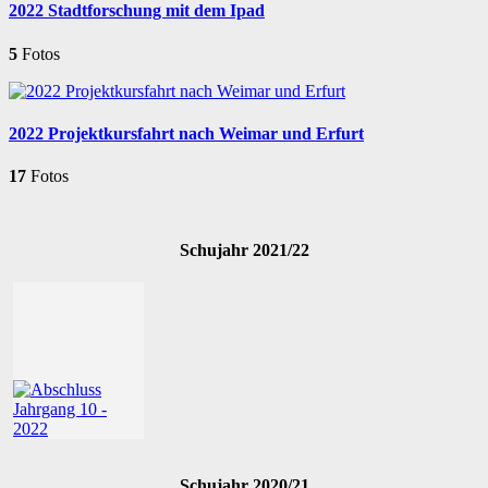
2022 Stadtforschung mit dem Ipad
5
Fotos
2022 Projektkursfahrt nach Weimar und Erfurt
17
Fotos
Schujahr 2021/22
Schujahr 2020/21