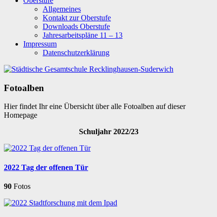
Oberstufe
Allgemeines
Kontakt zur Oberstufe
Downloads Oberstufe
Jahresarbeitspläne 11 – 13
Impressum
Datenschutzerklärung
Fotoalben
Hier findet Ihr eine Übersicht über alle Fotoalben auf dieser
Homepage
Schuljahr 2022/23
2022 Tag der offenen Tür
90
Fotos