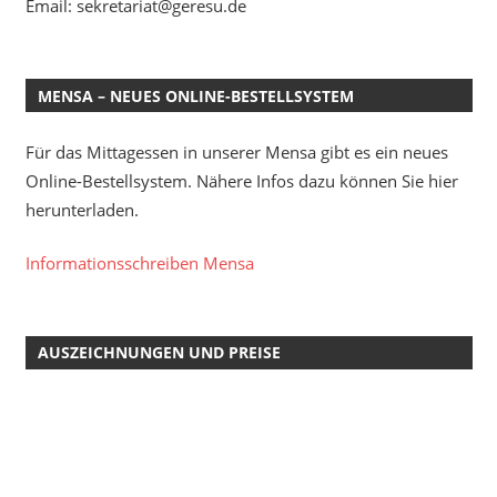
Email: sekretariat@geresu.de
MENSA – NEUES ONLINE-BESTELLSYSTEM
Für das Mittagessen in unserer Mensa gibt es ein neues
Online-Bestellsystem. Nähere Infos dazu können Sie hier
herunterladen.
Informationsschreiben Mensa
AUSZEICHNUNGEN UND PREISE