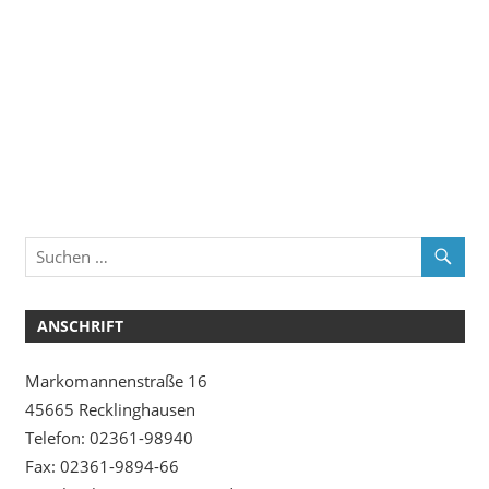
ANSCHRIFT
Markomannenstraße 16
45665 Recklinghausen
Telefon: 02361-98940
Fax: 02361-9894-66