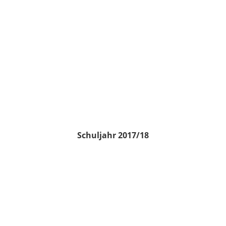
Schuljahr 2017/18