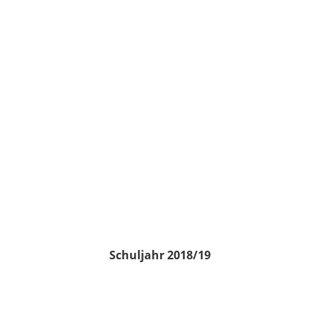
Schuljahr 2018/19