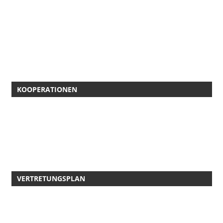
KOOPERATIONEN
VERTRETUNGSPLAN