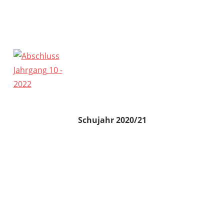
Schujahr 2020/21