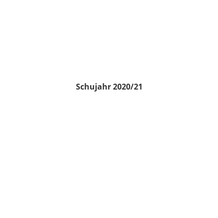
Schujahr 2020/21