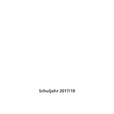
Schuljahr 2017/18