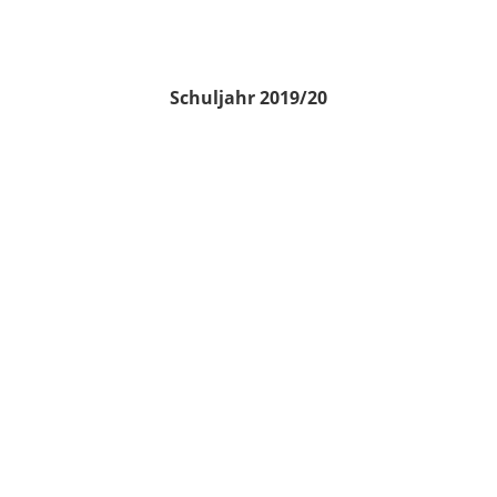
Schuljahr 2019/20