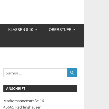
KLASSEN 8-10
OBERSTUFE
ANSCHRIFT
Markomannenstraße 16
45665 Recklinghausen