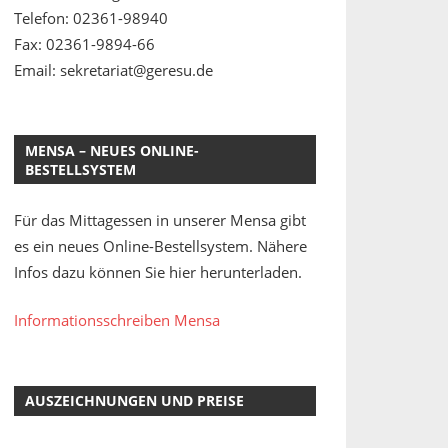
Telefon: 02361-98940
Fax: 02361-9894-66
Email: sekretariat@geresu.de
MENSA – NEUES ONLINE-
BESTELLSYSTEM
Für das Mittagessen in unserer Mensa gibt
es ein neues Online-Bestellsystem. Nähere
Infos dazu können Sie hier herunterladen.
Informationsschreiben Mensa
AUSZEICHNUNGEN UND PREISE