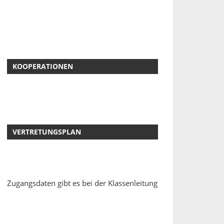
KOOPERATIONEN
VERTRETUNGSPLAN
Zugangsdaten gibt es bei der Klassenleitung