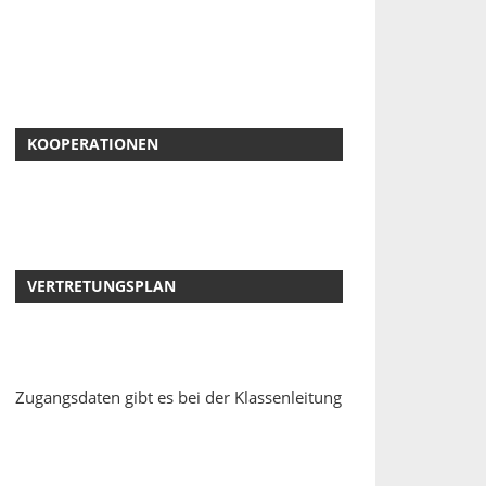
KOOPERATIONEN
VERTRETUNGSPLAN
Zugangsdaten gibt es bei der Klassenleitung