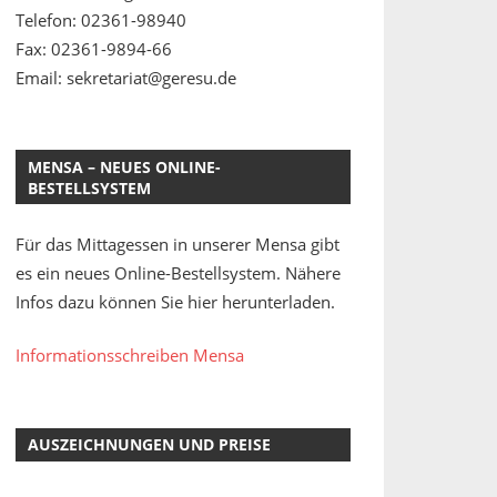
Telefon: 02361-98940
Fax: 02361-9894-66
Email: sekretariat@geresu.de
MENSA – NEUES ONLINE-
BESTELLSYSTEM
Für das Mittagessen in unserer Mensa gibt
es ein neues Online-Bestellsystem. Nähere
Infos dazu können Sie hier herunterladen.
Informationsschreiben Mensa
AUSZEICHNUNGEN UND PREISE