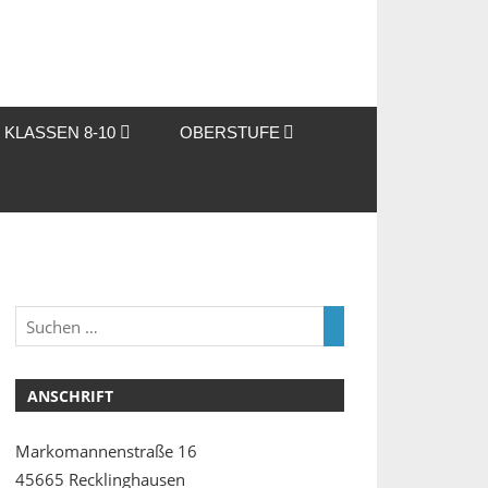
KLASSEN 8-10
OBERSTUFE
ANSCHRIFT
Markomannenstraße 16
45665 Recklinghausen