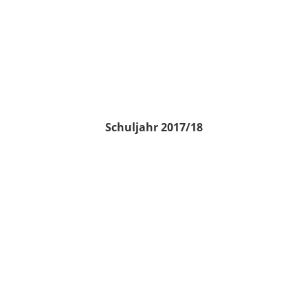
Schuljahr 2017/18