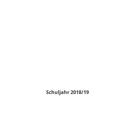
Schuljahr 2018/19