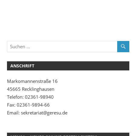
ANSCHRIFT
Markomannenstraße 16
45665 Recklinghausen
Telefon: 02361-98940
Fax: 02361-9894-66
Email: sekretariat@geresu.de