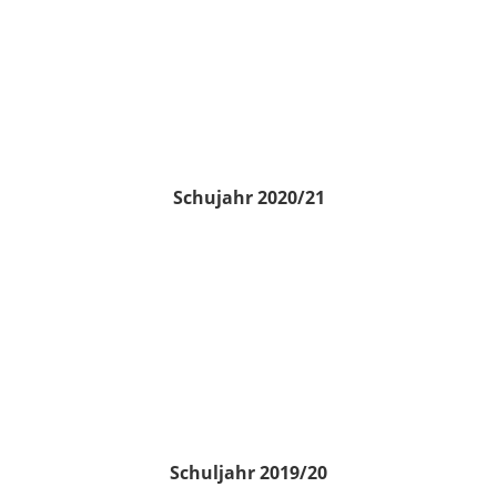
Schujahr 2020/21
Schuljahr 2019/20