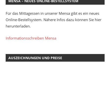
MENSA – NEUES ONLINE-BESTELLSYSTEM
Für das Mittagessen in unserer Mensa gibt es ein neues
Online-Bestellsystem. Nähere Infos dazu können Sie hier
herunterladen.
Informationsschreiben Mensa
AUSZEICHNUNGEN UND PREISE