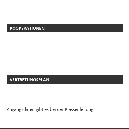
KOOPERATIONEN
VERTRETUNGSPLAN
Zugangsdaten gibt es bei der Klassenleitung