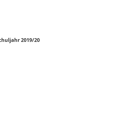
chuljahr 2019/20