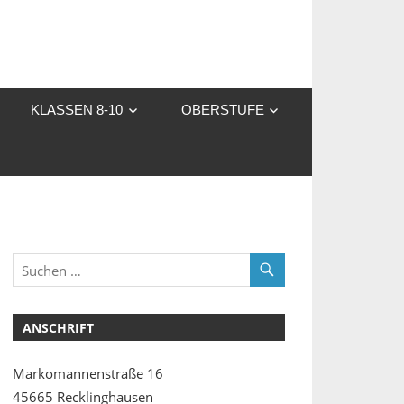
KLASSEN 8-10
OBERSTUFE
ANSCHRIFT
Markomannenstraße 16
45665 Recklinghausen