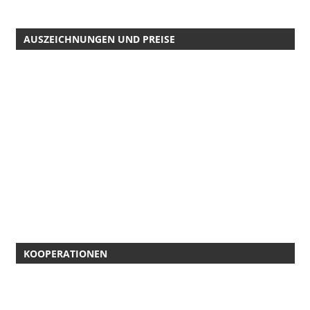
AUSZEICHNUNGEN UND PREISE
KOOPERATIONEN