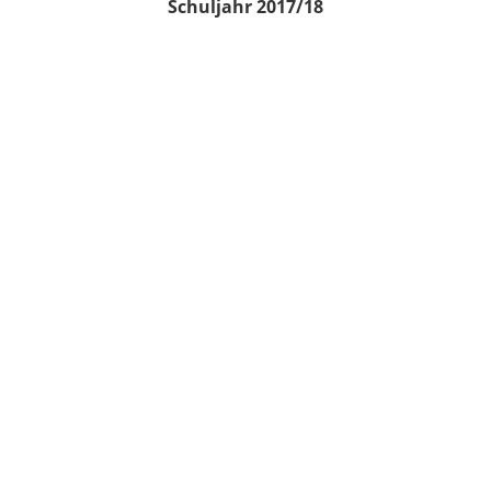
Schuljahr 2017/18