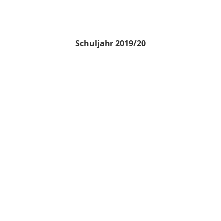
Schuljahr 2019/20