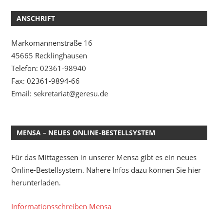
ANSCHRIFT
Markomannenstraße 16
45665 Recklinghausen
Telefon: 02361-98940
Fax: 02361-9894-66
Email: sekretariat@geresu.de
MENSA – NEUES ONLINE-BESTELLSYSTEM
Für das Mittagessen in unserer Mensa gibt es ein neues
Online-Bestellsystem. Nähere Infos dazu können Sie hier
herunterladen.
Informationsschreiben Mensa