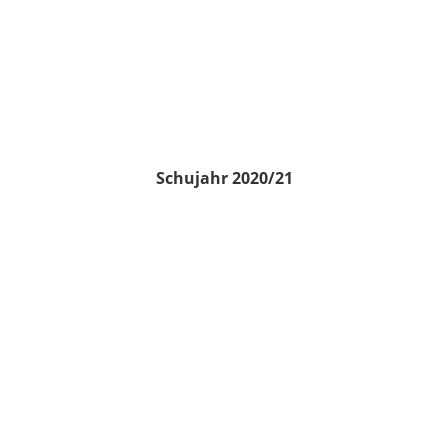
Schujahr 2020/21