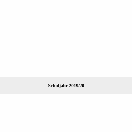
Schuljahr 2019/20