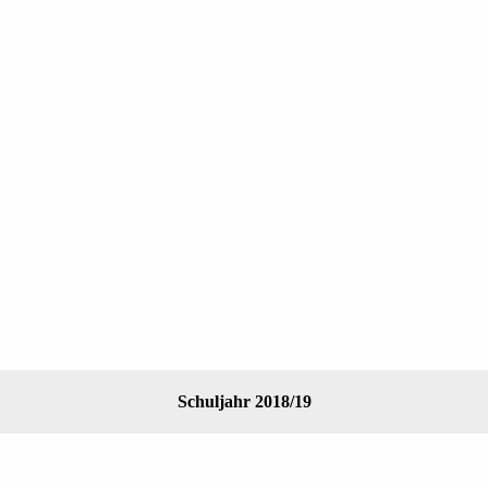
Schuljahr 2018/19