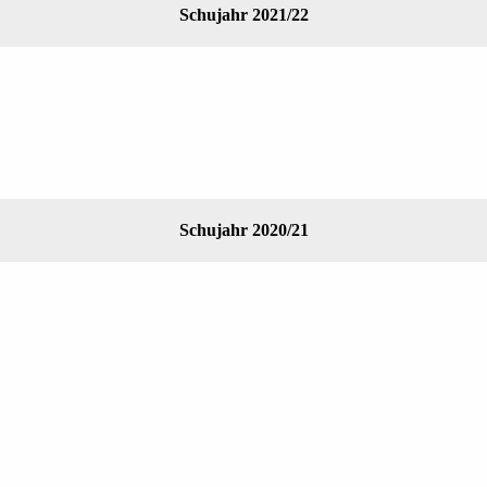
Schujahr 2021/22
Schujahr 2020/21