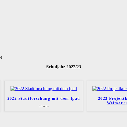
ge
Schuljahr 2022/23
2022 Stadtforschung mit dem Ipad
2022 Projekt
Weimar u
5
Fotos