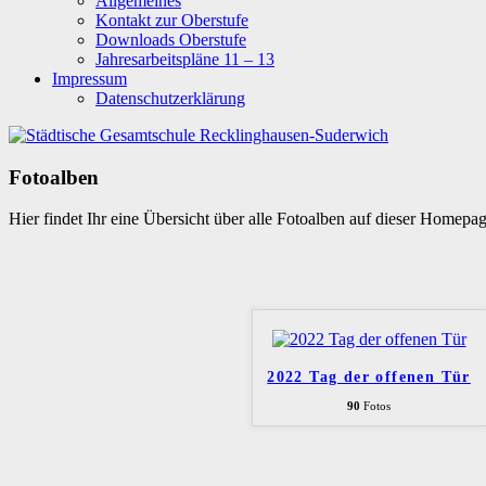
Allgemeines
Kontakt zur Oberstufe
Downloads Oberstufe
Jahresarbeitspläne 11 – 13
Impressum
Datenschutzerklärung
Fotoalben
Hier findet Ihr eine Übersicht über alle Fotoalben auf dieser Homepa
2022 Tag der offenen Tür
90
Fotos