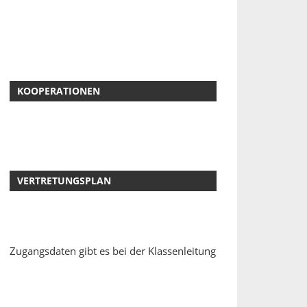
KOOPERATIONEN
VERTRETUNGSPLAN
Zugangsdaten gibt es bei der Klassenleitung