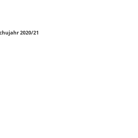
chujahr 2020/21