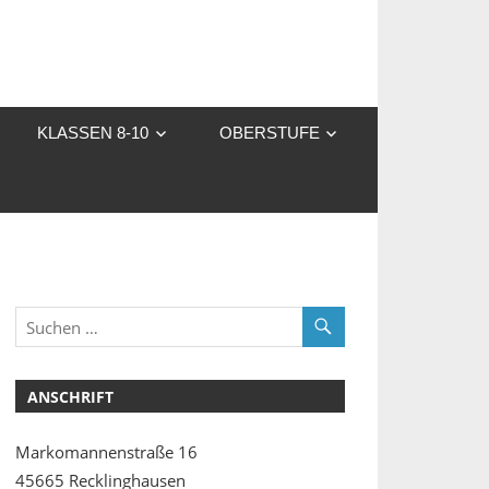
KLASSEN 8-10
OBERSTUFE
ANSCHRIFT
Markomannenstraße 16
45665 Recklinghausen