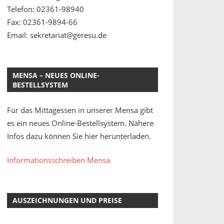
Telefon: 02361-98940
Fax: 02361-9894-66
Email: sekretariat@geresu.de
MENSA – NEUES ONLINE-
BESTELLSYSTEM
Für das Mittagessen in unserer Mensa gibt
es ein neues Online-Bestellsystem. Nähere
Infos dazu können Sie hier herunterladen.
Informationsschreiben Mensa
AUSZEICHNUNGEN UND PREISE