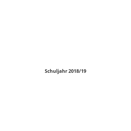
Schuljahr 2018/19