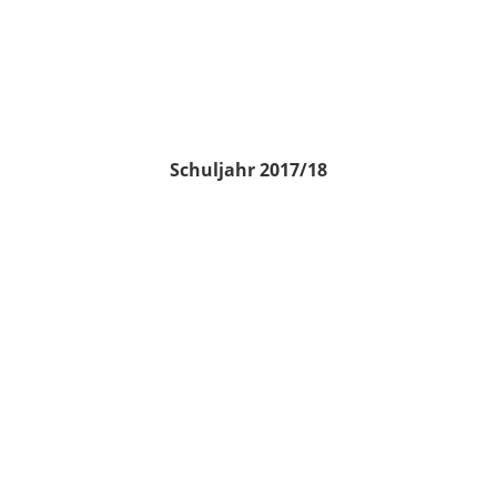
Schuljahr 2017/18