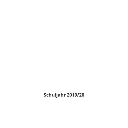
Schuljahr 2019/20