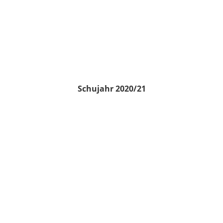
Schujahr 2020/21