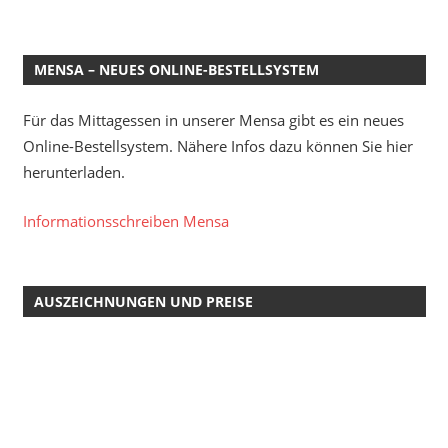
MENSA – NEUES ONLINE-BESTELLSYSTEM
Für das Mittagessen in unserer Mensa gibt es ein neues
Online-Bestellsystem. Nähere Infos dazu können Sie hier
herunterladen.
Informationsschreiben Mensa
AUSZEICHNUNGEN UND PREISE