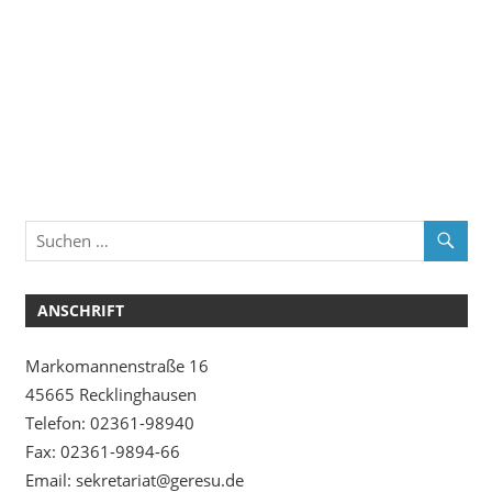
ANSCHRIFT
Markomannenstraße 16
45665 Recklinghausen
Telefon: 02361-98940
Fax: 02361-9894-66
Email: sekretariat@geresu.de