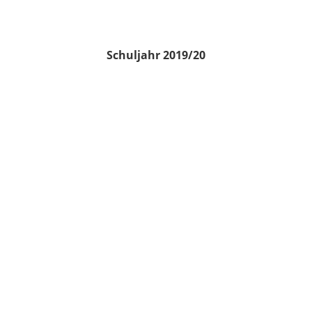
Schuljahr 2019/20