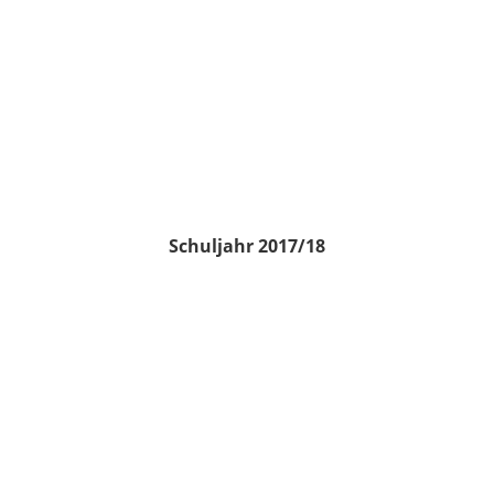
Schuljahr 2017/18