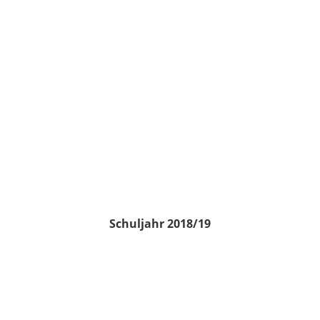
Schuljahr 2018/19