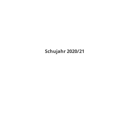
Schujahr 2020/21