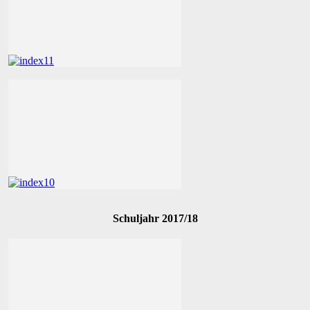
Schuljahr 2017/18