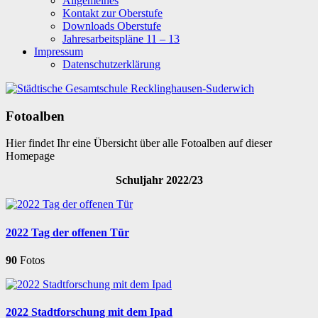
Allgemeines
Kontakt zur Oberstufe
Downloads Oberstufe
Jahresarbeitspläne 11 – 13
Impressum
Datenschutzerklärung
Fotoalben
Hier findet Ihr eine Übersicht über alle Fotoalben auf dieser
Homepage
Schuljahr 2022/23
2022 Tag der offenen Tür
90
Fotos
2022 Stadtforschung mit dem Ipad