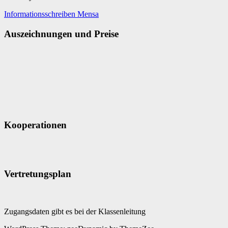
Informationsschreiben Mensa
Auszeichnungen und Preise
Kooperationen
Vertretungsplan
Zugangsdaten gibt es bei der Klassenleitung