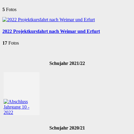
5
Fotos
2022 Projektkursfahrt nach Weimar und Erfurt
17
Fotos
Schujahr 2021/22
Schujahr 2020/21