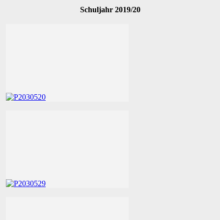
Schuljahr 2019/20