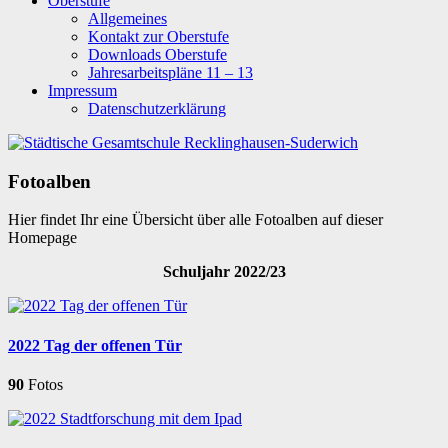
Oberstufe
Allgemeines
Kontakt zur Oberstufe
Downloads Oberstufe
Jahresarbeitspläne 11 – 13
Impressum
Datenschutzerklärung
Fotoalben
Hier findet Ihr eine Übersicht über alle Fotoalben auf dieser
Homepage
Schuljahr 2022/23
2022 Tag der offenen Tür
90
Fotos