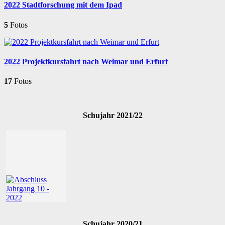
2022 Stadtforschung mit dem Ipad
5
Fotos
2022 Projektkursfahrt nach Weimar und Erfurt
17
Fotos
Schujahr 2021/22
Schujahr 2020/21