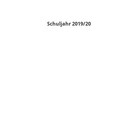
Schuljahr 2019/20