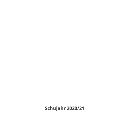
Schujahr 2020/21