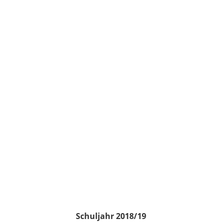
Schuljahr 2018/19