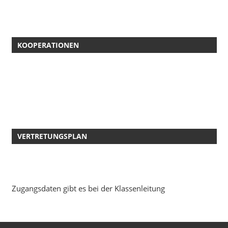
KOOPERATIONEN
VERTRETUNGSPLAN
Zugangsdaten gibt es bei der Klassenleitung