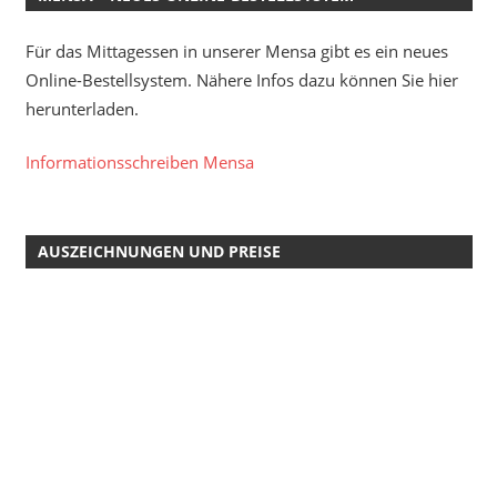
Für das Mittagessen in unserer Mensa gibt es ein neues
Online-Bestellsystem. Nähere Infos dazu können Sie hier
herunterladen.
Informationsschreiben Mensa
AUSZEICHNUNGEN UND PREISE