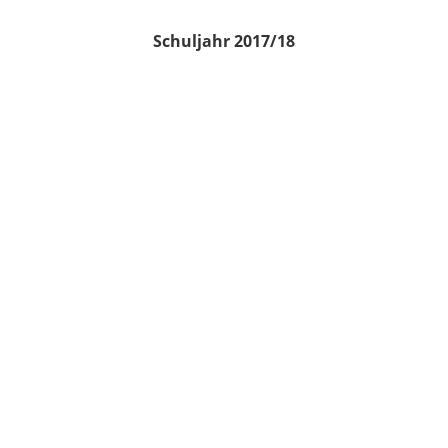
Schuljahr 2017/18