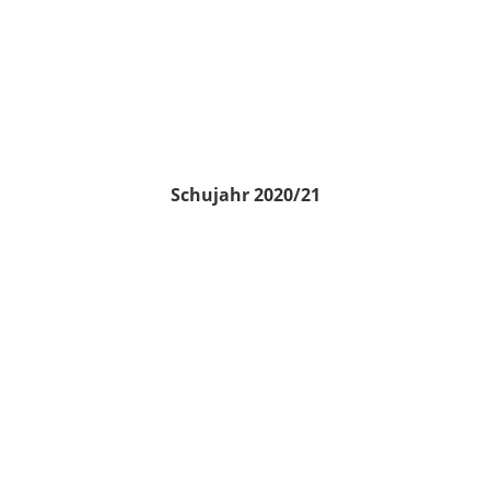
Schujahr 2020/21