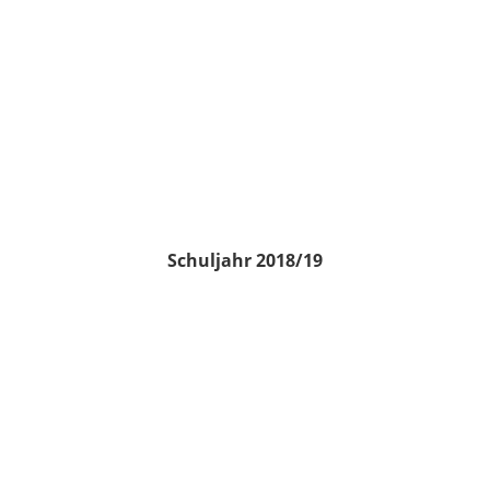
Schuljahr 2018/19