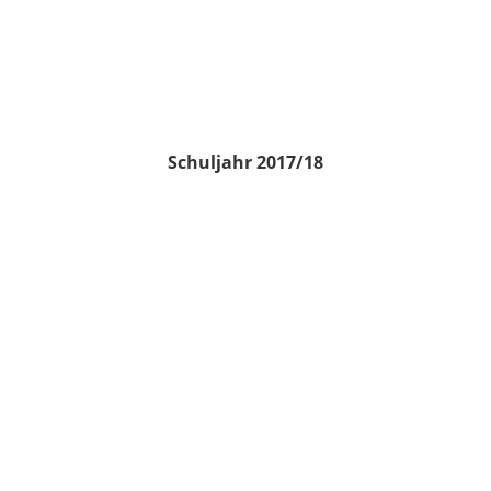
Schuljahr 2017/18