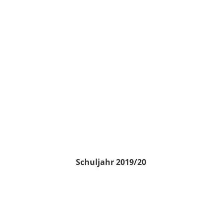
Schuljahr 2019/20