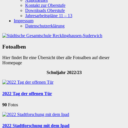
Allgemeines
Kontakt zur Oberstufe
Downloads Oberstufe
Jahresarbeitspläne 11 – 13
Impressum
Datenschutzerklärung
Fotoalben
Hier findet Ihr eine Übersicht über alle Fotoalben auf dieser
Homepage
Schuljahr 2022/23
2022 Tag der offenen Tür
90
Fotos
2022 Stadtforschung mit dem Ipad