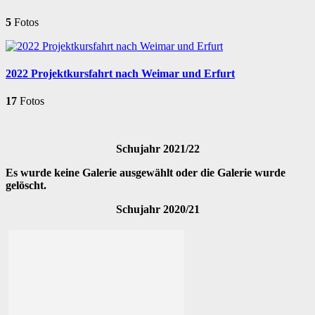
5
Fotos
2022 Projektkursfahrt nach Weimar und Erfurt
17
Fotos
Schujahr 2021/22
Es wurde keine Galerie ausgewählt oder die Galerie wurde
gelöscht.
Schujahr 2020/21