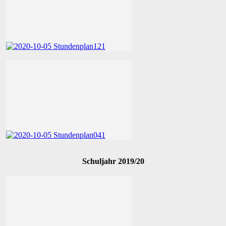
Schuljahr 2019/20