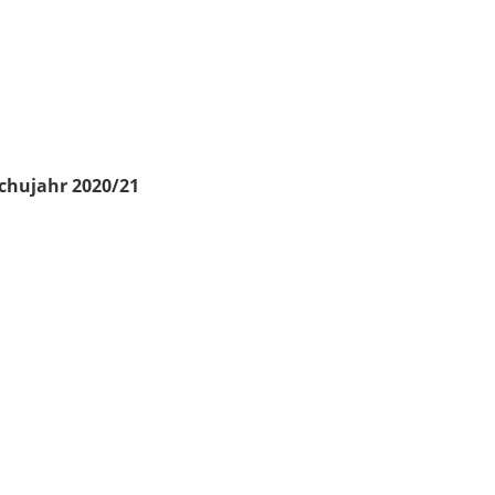
chujahr 2020/21