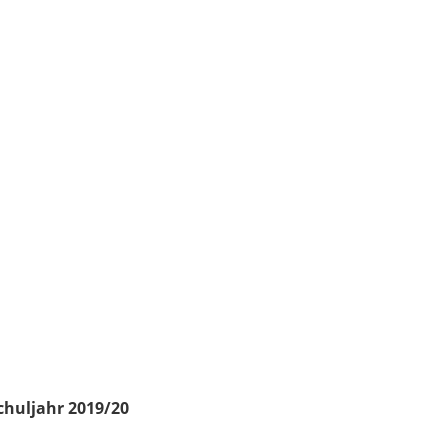
chuljahr 2019/20