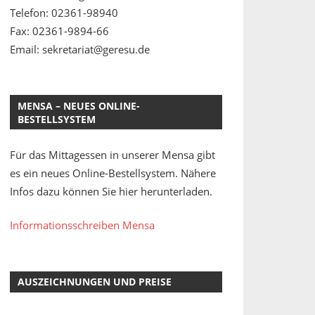
Telefon: 02361-98940
Fax: 02361-9894-66
Email: sekretariat@geresu.de
MENSA – NEUES ONLINE-
BESTELLSYSTEM
Für das Mittagessen in unserer Mensa gibt
es ein neues Online-Bestellsystem. Nähere
Infos dazu können Sie hier herunterladen.
Informationsschreiben Mensa
AUSZEICHNUNGEN UND PREISE