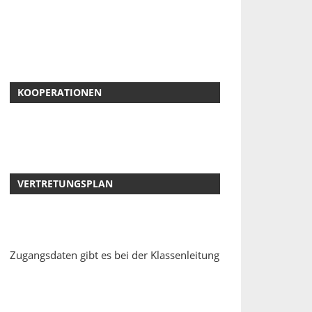
KOOPERATIONEN
VERTRETUNGSPLAN
Zugangsdaten gibt es bei der Klassenleitung