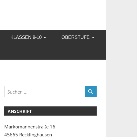
KLASSEN 8-10
OBERSTUFE
ANSCHRIFT
Markomannenstraße 16
45665 Recklinghausen