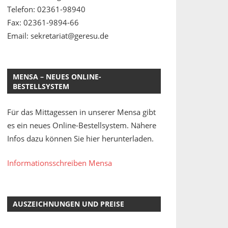
Telefon: 02361-98940
Fax: 02361-9894-66
Email: sekretariat@geresu.de
MENSA – NEUES ONLINE-
BESTELLSYSTEM
Für das Mittagessen in unserer Mensa gibt
es ein neues Online-Bestellsystem. Nähere
Infos dazu können Sie hier herunterladen.
Informationsschreiben Mensa
AUSZEICHNUNGEN UND PREISE