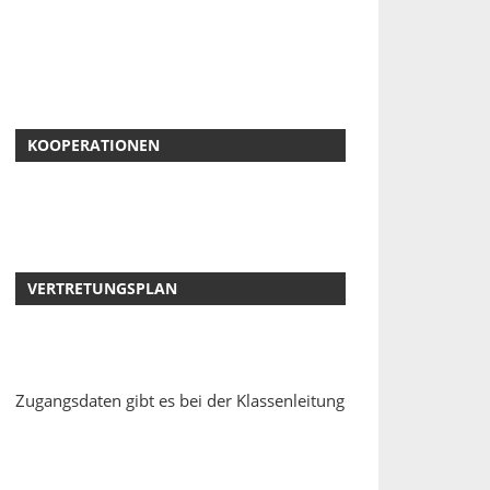
KOOPERATIONEN
VERTRETUNGSPLAN
Zugangsdaten gibt es bei der Klassenleitung