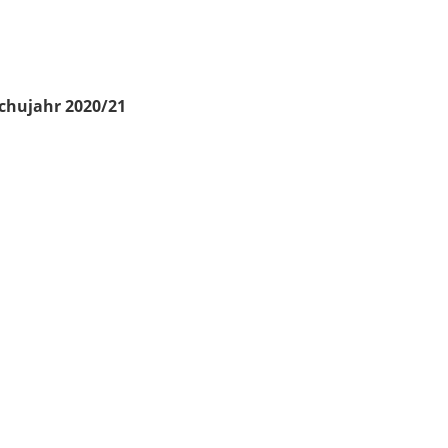
chujahr 2020/21