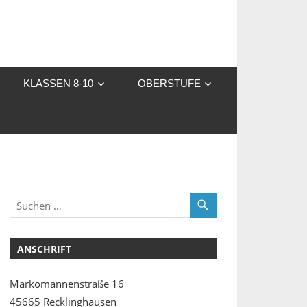
KLASSEN 8-10
OBERSTUFE
ANSCHRIFT
Markomannenstraße 16
45665 Recklinghausen