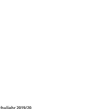
chuljahr 2019/20