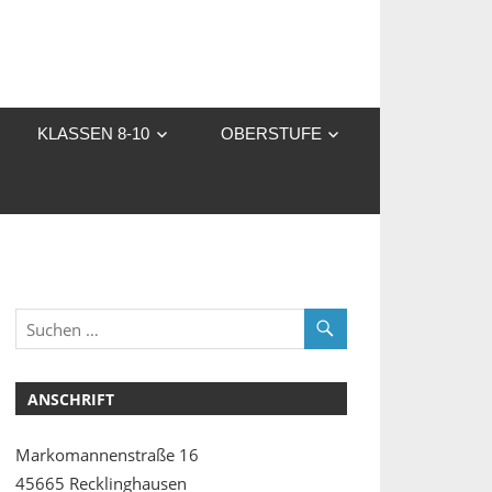
KLASSEN 8-10
OBERSTUFE
ANSCHRIFT
Markomannenstraße 16
45665 Recklinghausen