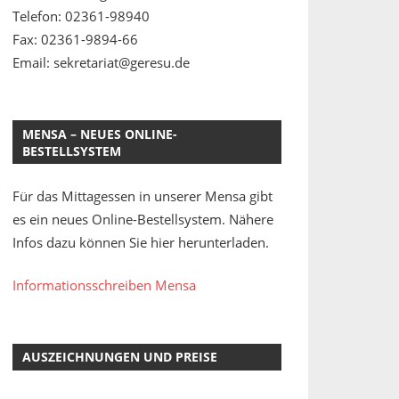
Telefon: 02361-98940
Fax: 02361-9894-66
Email: sekretariat@geresu.de
MENSA – NEUES ONLINE-
BESTELLSYSTEM
Für das Mittagessen in unserer Mensa gibt
es ein neues Online-Bestellsystem. Nähere
Infos dazu können Sie hier herunterladen.
Informationsschreiben Mensa
AUSZEICHNUNGEN UND PREISE