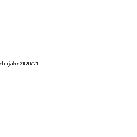
chujahr 2020/21