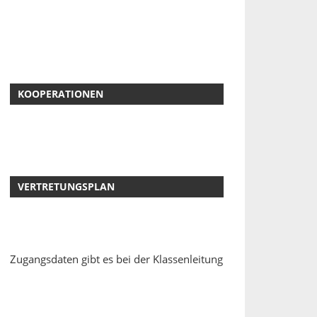
KOOPERATIONEN
VERTRETUNGSPLAN
Zugangsdaten gibt es bei der Klassenleitung