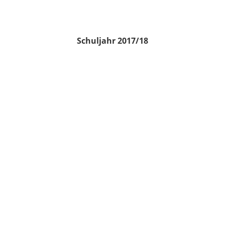
Schuljahr 2017/18