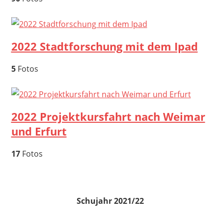
2022 Stadtforschung mit dem Ipad
5
Fotos
2022 Projektkursfahrt nach Weimar
und Erfurt
17
Fotos
Schujahr 2021/22