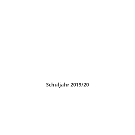
Schuljahr 2019/20