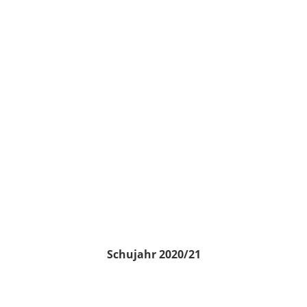
Schujahr 2020/21