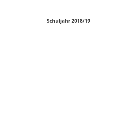
Schuljahr 2018/19