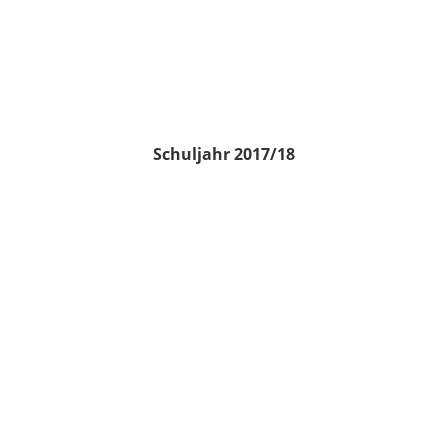
Schuljahr 2017/18