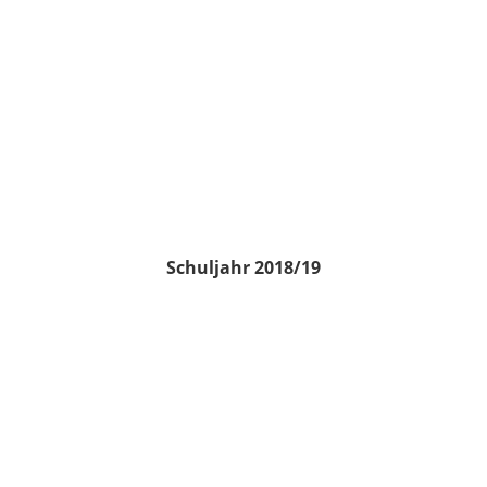
Schuljahr 2018/19