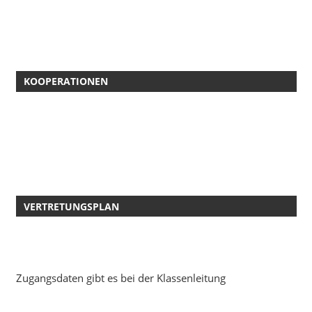
KOOPERATIONEN
VERTRETUNGSPLAN
Zugangsdaten gibt es bei der Klassenleitung