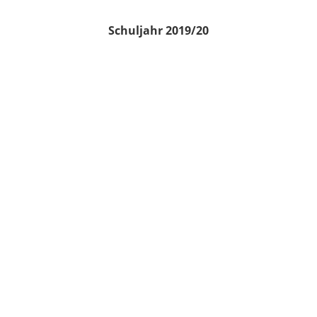
Schuljahr 2019/20