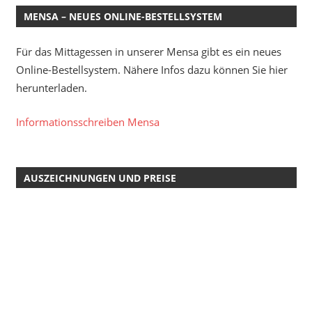
MENSA – NEUES ONLINE-BESTELLSYSTEM
Für das Mittagessen in unserer Mensa gibt es ein neues
Online-Bestellsystem. Nähere Infos dazu können Sie hier
herunterladen.
Informationsschreiben Mensa
AUSZEICHNUNGEN UND PREISE