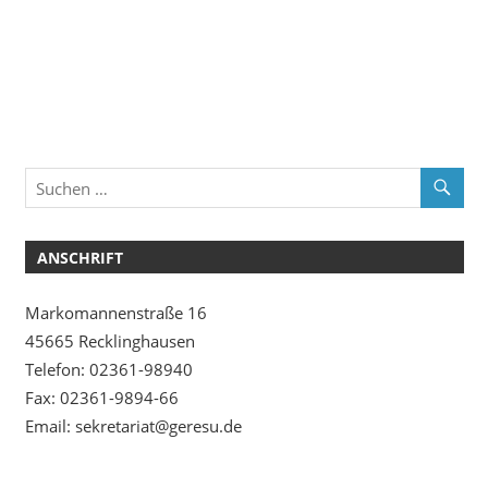
ANSCHRIFT
Markomannenstraße 16
45665 Recklinghausen
Telefon: 02361-98940
Fax: 02361-9894-66
Email: sekretariat@geresu.de