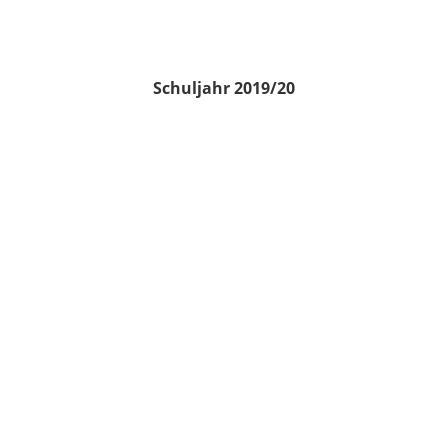
Schuljahr 2019/20