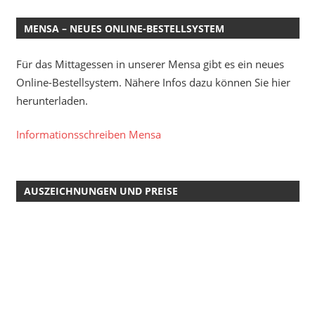
MENSA – NEUES ONLINE-BESTELLSYSTEM
Für das Mittagessen in unserer Mensa gibt es ein neues
Online-Bestellsystem. Nähere Infos dazu können Sie hier
herunterladen.
Informationsschreiben Mensa
AUSZEICHNUNGEN UND PREISE