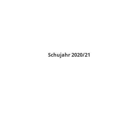
Schujahr 2020/21