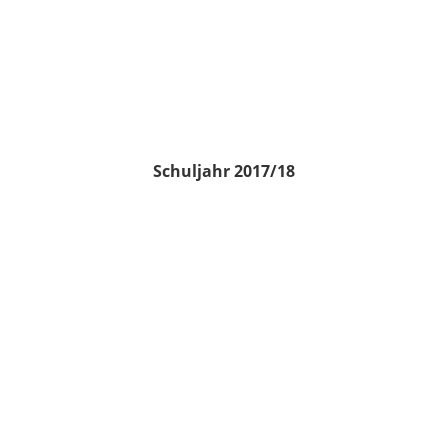
Schuljahr 2017/18