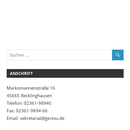
ANSCHRIFT
Markomannenstraße 16
45665 Recklinghausen
Telefon: 02361-98940
Fax: 02361-9894-66
Email: sekretariat@geresu.de