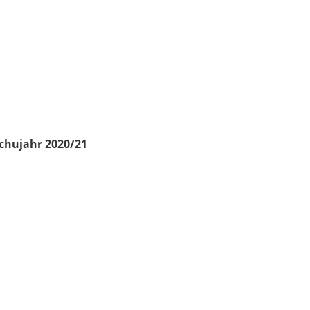
chujahr 2020/21