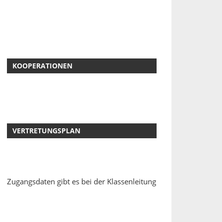
KOOPERATIONEN
VERTRETUNGSPLAN
Zugangsdaten gibt es bei der Klassenleitung