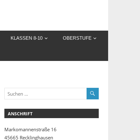
KLASSEN 8-10
OBERSTUFE
ANSCHRIFT
Markomannenstraße 16
45665 Recklinghausen