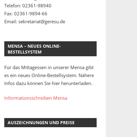
Telefon: 02361-98940
Fax: 02361-9894-66
Email: sekretariat@geresu.de
MENSA – NEUES ONLINE-
BESTELLSYSTEM
Für das Mittagessen in unserer Mensa gibt
es ein neues Online-Bestellsystem. Nähere
Infos dazu können Sie hier herunterladen.
Informationsschreiben Mensa
AUSZEICHNUNGEN UND PREISE