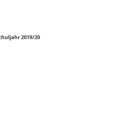
chuljahr 2019/20