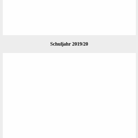
Schuljahr 2019/20