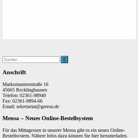
Suchen
nach:
Suchen
Anschrift
Markomannenstraße 16
45665 Recklinghausen
Telefon: 02361-98940
Fax: 02361-9894-66
Email: sekretariat@geresu.de
Mensa – Neues Online-Bestellsystem
Für das Mittagessen in unserer Mensa gibt es ein neues Online-
Bestellsystem. Nähere Infos dazu können Sie hier herunterladen.