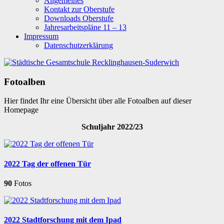
Allgemeines
Kontakt zur Oberstufe
Downloads Oberstufe
Jahresarbeitspläne 11 – 13
Impressum
Datenschutzerklärung
Fotoalben
Hier findet Ihr eine Übersicht über alle Fotoalben auf dieser
Homepage
Schuljahr 2022/23
2022 Tag der offenen Tür
90
Fotos
2022 Stadtforschung mit dem Ipad