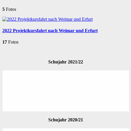
5
Fotos
2022 Projektkursfahrt nach Weimar und Erfurt
17
Fotos
Schujahr 2021/22
Schujahr 2020/21