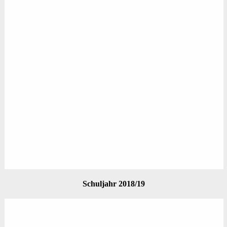
Schuljahr 2018/19