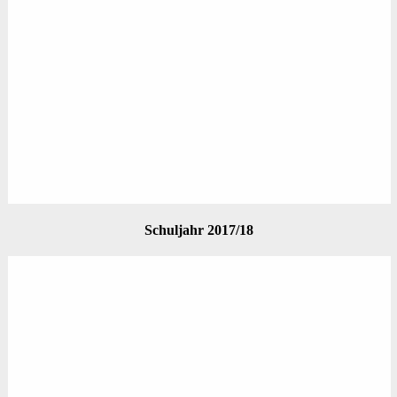
Schuljahr 2017/18