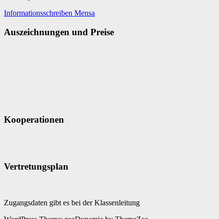
Informationsschreiben Mensa
Auszeichnungen und Preise
Kooperationen
Vertretungsplan
Zugangsdaten gibt es bei der Klassenleitung