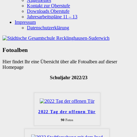
Allgemeines
Kontakt zur Oberstufe
Downloads Oberstufe
Jahresarbeitspläne 11 – 13
Impressum
Datenschutzerklärung
Fotoalben
Hier findet Ihr eine Übersicht über alle Fotoalben auf dieser
Homepage
Schuljahr 2022/23
2022 Tag der offenen Tür
90
Fotos