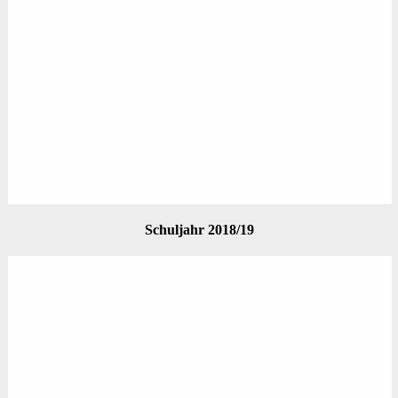
Schuljahr 2018/19