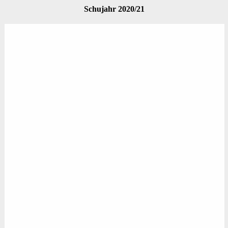
Schujahr 2020/21