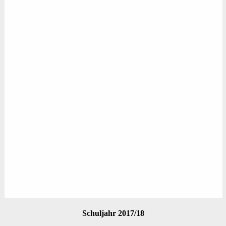
Schuljahr 2017/18