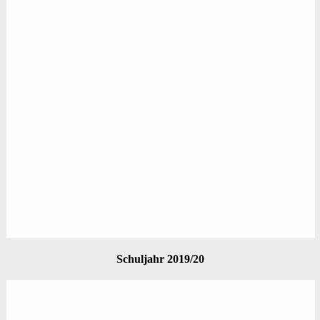
Schuljahr 2019/20