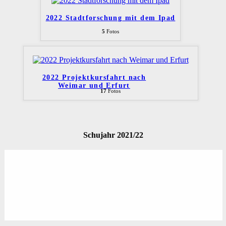
2022 Stadtforschung mit dem Ipad
5
Fotos
2022 Projektkursfahrt nach
Weimar und Erfurt
17
Fotos
Schujahr 2021/22